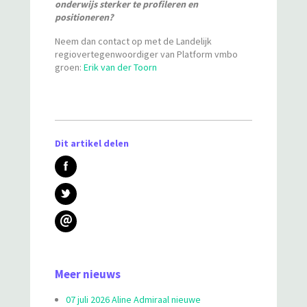
onderwijs sterker te profileren en
positioneren?
Neem dan contact op met de Landelijk
regiovertegenwoordiger van Platform vmbo
groen:
Erik van der Toorn
Dit artikel delen
@
Meer nieuws
07 juli 2026 Aline Admiraal nieuwe