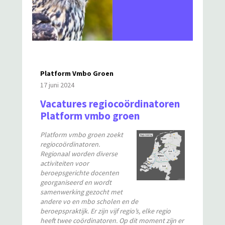
Platform Vmbo Groen
17 juni 2024
Vacatures regiocoördinatoren
Platform vmbo groen
Platform vmbo groen zoekt
regiocoördinatoren.
Regionaal worden diverse
activiteiten voor
beroepsgerichte docenten
georganiseerd en wordt
samenwerking gezocht met
andere vo en mbo scholen en de
beroepspraktijk. Er zijn vijf regio’s, elke regio
heeft twee coördinatoren. Op dit moment zijn er