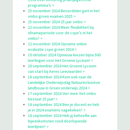
programma’s >
25 november 2024 Beoordelen geit in het
vmbo groen examen 2025 >
25 november 2024 25 jaar vmbo >
22 november 2024 Meer flexibiliteit bij
afnameperiode voor de cspe’s in het
vmbo? >
22 november 2024 Opname online
evaluatie cspe groen 2024 >
10 oktober 2024 Opnieuw kiezen bijna 500
leerlingen voor Het Groene Lyceum! >
20 september 2024 Het Groene Lyceum
van start bij Aeres Leeuwarden >
18 september 2024 Kom ook naar de
Landelijke Onderwijsdag Natuurinclusieve
landbouw in Groen onderwijs 2024 >
17 september 2024 Vier mee: het vmbo
bestaat 25 jaar! >
16 september 2024 Ben je docent en heb
je in 2024 examens nagekeken? >
16 september 2024 Heb jij behoefte aan
bijeenkomsten rond doorlopende
leerlijnen? >