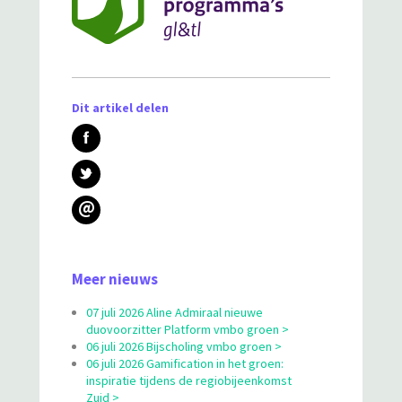
Dit artikel delen
@
Meer nieuws
07 juli 2026 Aline Admiraal nieuwe
duovoorzitter Platform vmbo groen >
06 juli 2026 Bijscholing vmbo groen >
06 juli 2026 Gamification in het groen:
inspiratie tijdens de regiobijeenkomst
Zuid >