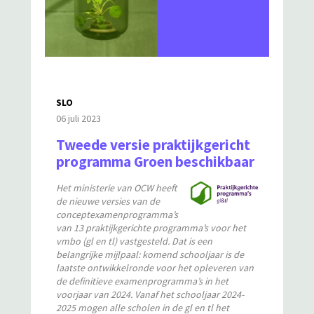
SLO
06 juli 2023
Tweede versie praktijkgericht
programma Groen beschikbaar
Het ministerie van OCW heeft
de nieuwe versies van de
conceptexamenprogramma’s
van 13 praktijkgerichte programma’s voor het
vmbo (gl en tl) vastgesteld. Dat is een
belangrijke mijlpaal: komend schooljaar is de
laatste ontwikkelronde voor het opleveren van
de definitieve examenprogramma’s in het
voorjaar van 2024. Vanaf het schooljaar 2024-
2025 mogen alle scholen in de gl en tl het