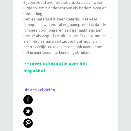
Bijvoorbeeld over de bodem. Dat is dan weer
uitgesplitst in onderwerpen als bodemleven en
bemesting.
Het lesmateriaal is zeer kleurrijk. Met veel
filmpjes en wat vooral erg aanspreekt is dat de
filmpjes door jongeren zelf gemaakt zijn. Een
beetje als vlog of tiktok-filmpje. Erg leuk om te
zien. Het lesmateriaal ziet er heel mooi en
aantrekkelijk uit. Ik kijk er dan ook naar uit om
het in mijn lessen te kunnen gebruiken.
>> meer informatie over het
lespakket
Dit artikel delen
@