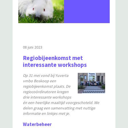
08 juni 2023
Regiobijeenkomst met
interessante workshops
Op 31 mei vond bij Yuverta
vmbo Boskoop een
regiobijeenkomst plaats. De
regiocoördinatoren kregen
drie interessante workshops
én een heerlijke maaltijd voorgeschoteld. We
delen graag een samenvatting met nuttige
informatie en linkjes met je.
Waterbeheer