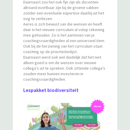
Daarnaast zou het ook fijn zijn als docenten
allround inzetbaar zijn bij de groene vakken
zonder een eventuele expertise daarbij uit het
oog te verliezen.
Aeres is zich bewust van die wensen en heeft
daar in het nieuwe curriculum al volop rekening
mee gehouden. Zo is het aantonen van je
coachingsvaardigheden al een universeel item.
Ook bij de herziening van het curriculum staat
coaching op de prioriteitenlijst.
Daarnaast werd ook wel duidelijk dat het niet
alleen goed is om de wensen over nieuwe
collega’s uit te spreken. Ook zittende collega’s
zouden meer kunnen investeren in
coachingsvaardigheden.
Lespakket biodiversiteit