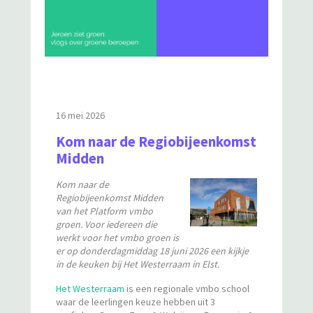
16 mei 2026
Kom naar de Regiobijeenkomst
Midden
Kom naar de
Regiobijeenkomst Midden
van het Platform vmbo
groen. Voor iedereen die
werkt voor het vmbo groen is
er op donderdagmiddag 18 juni 2026 een kijkje
in de keuken bij Het Westerraam in Elst.
Het Westerraam
is een regionale vmbo school
waar de leerlingen keuze hebben uit 3