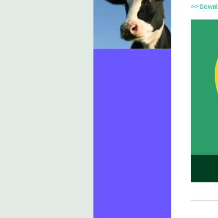
>> Downlo