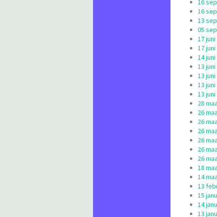
16 sep
16 sep
13 sep
05 sep
17 jun
17 jun
14 jun
13 jun
13 jun
13 jun
13 jun
28 maa
26 maa
26 maa
26 maa
26 maa
26 maa
26 maa
18 maa
14 maa
13 febr
15 jan
14 jan
13 jan