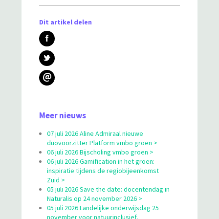
Dit artikel delen
@
Meer nieuws
07 juli 2026 Aline Admiraal nieuwe
duovoorzitter Platform vmbo groen >
06 juli 2026 Bijscholing vmbo groen >
06 juli 2026 Gamification in het groen:
inspiratie tijdens de regiobijeenkomst
Zuid >
05 juli 2026 Save the date: docentendag in
Naturalis op 24 november 2026 >
05 juli 2026 Landelijke onderwijsdag 25
november voor natuurinclusief,