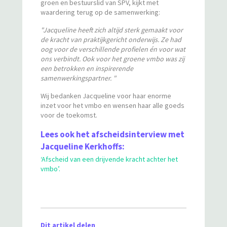
groen en bestuurslid van SPV, kijkt met
waardering terug op de samenwerking:
"Jacqueline heeft zich altijd sterk gemaakt voor
de kracht van praktijkgericht onderwijs. Ze had
oog voor de verschillende profielen én voor wat
ons verbindt. Ook voor het groene vmbo was zij
een betrokken en inspirerende
samenwerkingspartner. "
Wij bedanken Jacqueline voor haar enorme
inzet voor het vmbo en wensen haar alle goeds
voor de toekomst.
Lees ook het afscheidsinterview met
Jacqueline Kerkhoffs:
‘Afscheid van een drijvende kracht achter het
vmbo’.
Dit artikel delen