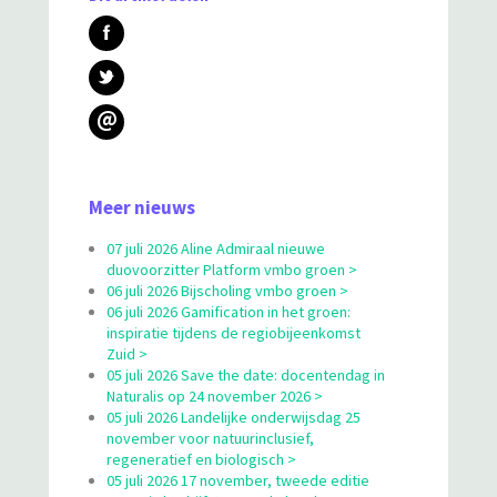
@
Meer nieuws
07 juli 2026 Aline Admiraal nieuwe
duovoorzitter Platform vmbo groen >
06 juli 2026 Bijscholing vmbo groen >
06 juli 2026 Gamification in het groen:
inspiratie tijdens de regiobijeenkomst
Zuid >
05 juli 2026 Save the date: docentendag in
Naturalis op 24 november 2026 >
05 juli 2026 Landelijke onderwijsdag 25
november voor natuurinclusief,
regeneratief en biologisch >
05 juli 2026 17 november, tweede editie