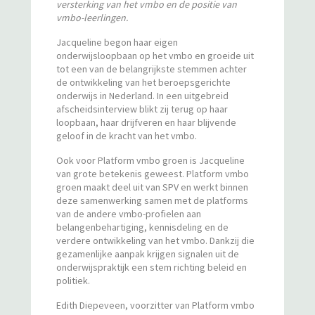
versterking van het vmbo en de positie van
vmbo-leerlingen.
Jacqueline begon haar eigen
onderwijsloopbaan op het vmbo en groeide uit
tot een van de belangrijkste stemmen achter
de ontwikkeling van het beroepsgerichte
onderwijs in Nederland. In een uitgebreid
afscheidsinterview blikt zij terug op haar
loopbaan, haar drijfveren en haar blijvende
geloof in de kracht van het vmbo.
Ook voor Platform vmbo groen is Jacqueline
van grote betekenis geweest. Platform vmbo
groen maakt deel uit van SPV en werkt binnen
deze samenwerking samen met de platforms
van de andere vmbo-profielen aan
belangenbehartiging, kennisdeling en de
verdere ontwikkeling van het vmbo. Dankzij die
gezamenlijke aanpak krijgen signalen uit de
onderwijspraktijk een stem richting beleid en
politiek.
Edith Diepeveen, voorzitter van Platform vmbo