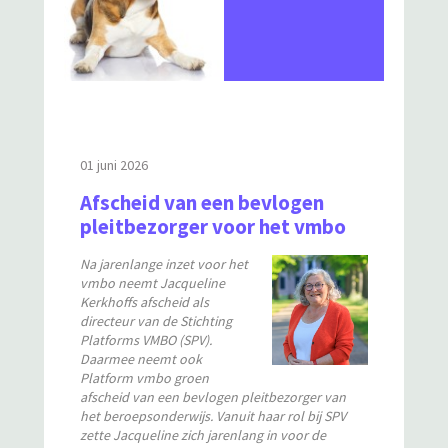
01 juni 2026
Afscheid van een bevlogen
pleitbezorger voor het vmbo
Na jarenlange inzet voor het
vmbo neemt Jacqueline
Kerkhoffs afscheid als
directeur van de Stichting
Platforms VMBO (SPV).
Daarmee neemt ook
Platform vmbo groen
afscheid van een bevlogen pleitbezorger van
het beroepsonderwijs. Vanuit haar rol bij SPV
zette Jacqueline zich jarenlang in voor de