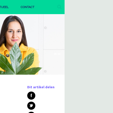
TUEEL
CONTACT
AGENDA
PUBLICATIES
Dit artikel delen