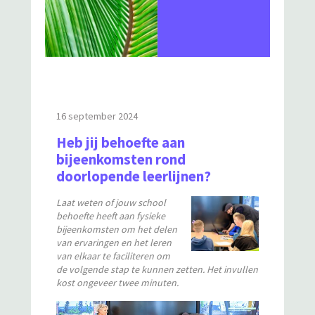
16 september 2024
Heb jij behoefte aan
bijeenkomsten rond
doorlopende leerlijnen?
Laat weten of jouw school
behoefte heeft aan fysieke
bijeenkomsten om het delen
van ervaringen en het leren
van elkaar te faciliteren om
de volgende stap te kunnen zetten. Het invullen
kost ongeveer twee minuten.