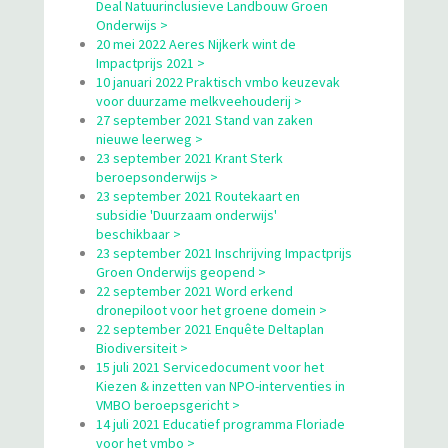
Deal Natuurinclusieve Landbouw Groen
Onderwijs >
20 mei 2022 Aeres Nijkerk wint de
Impactprijs 2021 >
10 januari 2022 Praktisch vmbo keuzevak
voor duurzame melkveehouderij >
27 september 2021 Stand van zaken
nieuwe leerweg >
23 september 2021 Krant Sterk
beroepsonderwijs >
23 september 2021 Routekaart en
subsidie 'Duurzaam onderwijs'
beschikbaar >
23 september 2021 Inschrijving Impactprijs
Groen Onderwijs geopend >
22 september 2021 Word erkend
dronepiloot voor het groene domein >
22 september 2021 Enquête Deltaplan
Biodiversiteit >
15 juli 2021 Servicedocument voor het
Kiezen & inzetten van NPO-interventies in
VMBO beroepsgericht >
14 juli 2021 Educatief programma Floriade
voor het vmbo >