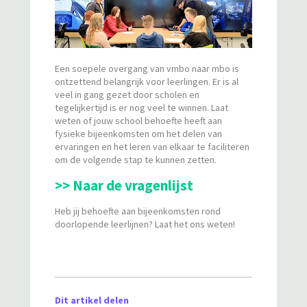
Een soepele overgang van vmbo naar mbo is
ontzettend belangrijk voor leerlingen. Er is al
veel in gang gezet door scholen en
tegelijkertijd is er nog veel te winnen. Laat
weten of jouw school behoefte heeft aan
fysieke bijeenkomsten om het delen van
ervaringen en het leren van elkaar te faciliteren
om de volgende stap te kunnen zetten.
>> Naar de vragenlijst
Heb jij behoefte aan bijeenkomsten rond
doorlopende leerlijnen? Laat het ons weten!
Dit artikel delen