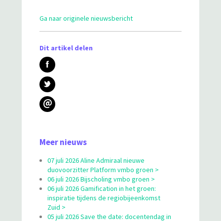
Ga naar originele nieuwsbericht
Dit artikel delen
@
Meer nieuws
07 juli 2026 Aline Admiraal nieuwe
duovoorzitter Platform vmbo groen >
06 juli 2026 Bijscholing vmbo groen >
06 juli 2026 Gamification in het groen:
inspiratie tijdens de regiobijeenkomst
Zuid >
05 juli 2026 Save the date: docentendag in