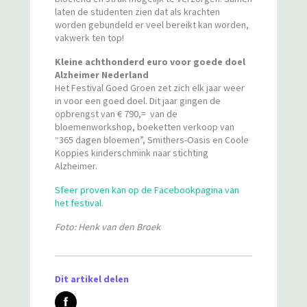
laten de studenten zien dat als krachten
worden gebundeld er veel bereikt kan worden,
vakwerk ten top!
Kleine achthonderd euro voor goede doel
Alzheimer Nederland
Het Festival Goed Groen zet zich elk jaar weer
in voor een goed doel. Dit jaar gingen de
opbrengst van € 790,= van de
bloemenworkshop, boeketten verkoop van
“365 dagen bloemen”, Smithers-Oasis en Coole
Koppies kinderschmink naar stichting
Alzheimer.
Sfeer proven kan op de Facebookpagina van
het festival.
Foto: Henk van den Broek
Dit artikel delen