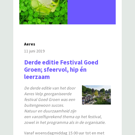
Aeres
11 juni 2019
Derde editie Festival Goed
Groen; sfeervol, hip én
leerzaam
De derde editie van het door
Aeres Velp georganiseerde
festival Goed Groen was een
buitengewoon succes.
Natuur en duurzaamheid zijn
een vanzelfsprekend thema op het festival,
zowel in het programma als in de organisatie.
Vanaf woensdagmiddag 15.00 uur tot en met