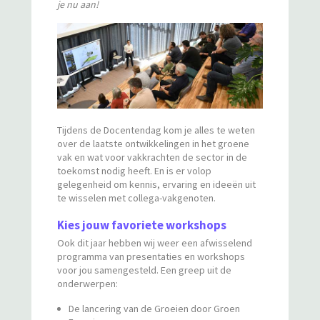
je nu aan!
Tijdens de Docentendag kom je alles te weten
over de laatste ontwikkelingen in het groene
vak en wat voor vakkrachten de sector in de
toekomst nodig heeft. En is er volop
gelegenheid om kennis, ervaring en ideeën uit
te wisselen met collega-vakgenoten.
Kies jouw favoriete workshops
Ook dit jaar hebben wij weer een afwisselend
programma van presentaties en workshops
voor jou samengesteld. Een greep uit de
onderwerpen:
De lancering van de Groeien door Groen