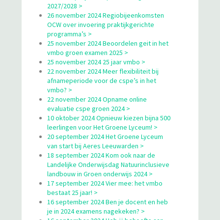
2027/2028 >
26 november 2024 Regiobijeenkomsten
OCW over invoering praktijkgerichte
programma’s >
25 november 2024 Beoordelen geit in het
vmbo groen examen 2025 >
25 november 2024 25 jaar vmbo >
22 november 2024 Meer flexibiliteit bij
afnameperiode voor de cspe’s in het
vmbo? >
22 november 2024 Opname online
evaluatie cspe groen 2024 >
10 oktober 2024 Opnieuw kiezen bijna 500
leerlingen voor Het Groene Lyceum! >
20 september 2024 Het Groene Lyceum
van start bij Aeres Leeuwarden >
18 september 2024 Kom ook naar de
Landelijke Onderwijsdag Natuurinclusieve
landbouw in Groen onderwijs 2024 >
17 september 2024 Vier mee: het vmbo
bestaat 25 jaar! >
16 september 2024 Ben je docent en heb
je in 2024 examens nagekeken? >