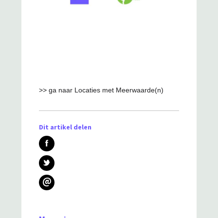
>> ga naar Locaties met Meerwaarde(n)
Dit artikel delen
@