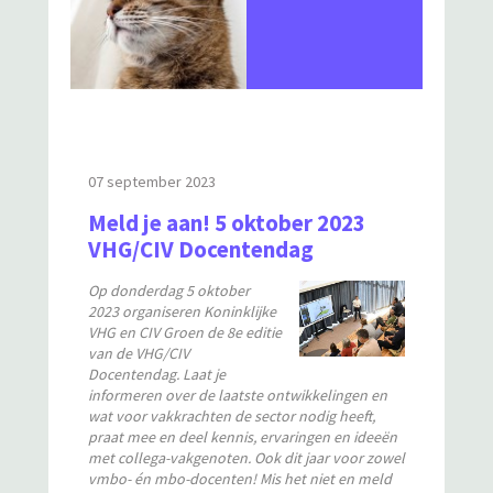
07 september 2023
Meld je aan! 5 oktober 2023
VHG/CIV Docentendag
Op donderdag 5 oktober
2023 organiseren Koninklijke
VHG en CIV Groen de 8e editie
van de VHG/CIV
Docentendag. Laat je
informeren over de laatste ontwikkelingen en
wat voor vakkrachten de sector nodig heeft,
praat mee en deel kennis, ervaringen en ideeën
met collega-vakgenoten. Ook dit jaar voor zowel
vmbo- én mbo-docenten! Mis het niet en meld